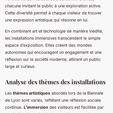
chacune invitant le public à une exploration active.
Cette diversité permet à chaque visiteur de trouver
une expression artistique qui résonne en lui.
En combinant art et technologie de manière inédite,
les installations immersives transcendent le simple
espace d’exposition. Elles créent des mondes
autonomes qui encouragent un engagement et une
réflexion sur la société moderne, attirant un public
large et curieux.
Analyse des thèmes des installations
Les
thèmes artistiques
abordés lors de la Biennale
de Lyon sont variés, reflétant une réflexion sociale
continue.
L’immersion
des visiteurs est facilitée par