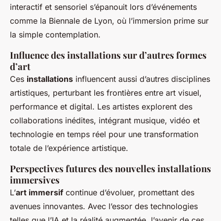
interactif et sensoriel s’épanouit lors d’événements
comme la Biennale de Lyon, où l’immersion prime sur
la simple contemplation.
Influence des installations sur d’autres formes
d’art
Ces
installations
influencent aussi d’autres disciplines
artistiques, perturbant les frontières entre art visuel,
performance et digital. Les artistes explorent des
collaborations inédites, intégrant musique, vidéo et
technologie en temps réel pour une transformation
totale de l’expérience artistique.
Perspectives futures des nouvelles installations
immersives
L’
art immersif
continue d’évoluer, promettant des
avenues innovantes. Avec l’essor des technologies
telles que l’IA et la réalité augmentée, l’avenir de ces