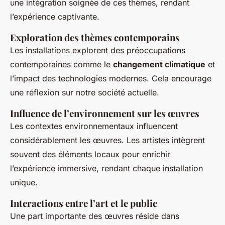
une intégration soignée de ces thèmes, rendant
l’expérience captivante.
Exploration des thèmes contemporains
Les installations explorent des préoccupations
contemporaines comme le
changement climatique
et
l’impact des technologies modernes. Cela encourage
une réflexion sur notre société actuelle.
Influence de l’environnement sur les œuvres
Les contextes environnementaux influencent
considérablement les œuvres. Les artistes intègrent
souvent des éléments locaux pour enrichir
l’expérience immersive, rendant chaque installation
unique.
Interactions entre l’art et le public
Une part importante des œuvres réside dans