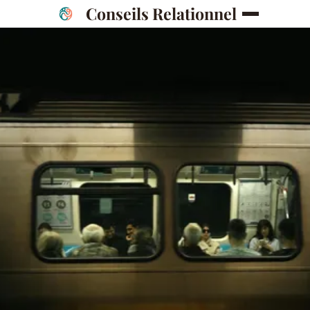
Conseils Relationnel