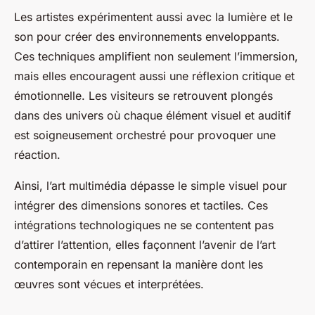
Les artistes expérimentent aussi avec la lumière et le
son pour créer des environnements enveloppants.
Ces techniques amplifient non seulement l’immersion,
mais elles encouragent aussi une réflexion critique et
émotionnelle. Les visiteurs se retrouvent plongés
dans des univers où chaque élément visuel et auditif
est soigneusement orchestré pour provoquer une
réaction.
Ainsi, l’art multimédia dépasse le simple visuel pour
intégrer des dimensions sonores et tactiles. Ces
intégrations technologiques ne se contentent pas
d’attirer l’attention, elles façonnent l’avenir de l’art
contemporain en repensant la manière dont les
œuvres sont vécues et interprétées.