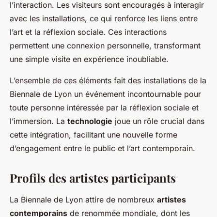
l’interaction. Les visiteurs sont encouragés à interagir
avec les installations, ce qui renforce les liens entre
l’art et la réflexion sociale. Ces interactions
permettent une connexion personnelle, transformant
une simple visite en expérience inoubliable.
L’ensemble de ces éléments fait des installations de la
Biennale de Lyon un événement incontournable pour
toute personne intéressée par la réflexion sociale et
l’immersion. La
technologie
joue un rôle crucial dans
cette intégration, facilitant une nouvelle forme
d’engagement entre le public et l’art contemporain.
Profils des artistes participants
La Biennale de Lyon attire de nombreux
artistes
contemporains
de renommée mondiale, dont les