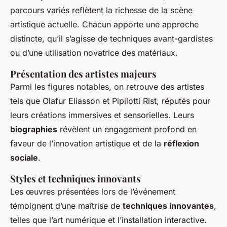
parcours variés reflètent la richesse de la scène
artistique actuelle. Chacun apporte une approche
distincte, qu’il s’agisse de techniques avant-gardistes
ou d’une utilisation novatrice des matériaux.
Présentation des artistes majeurs
Parmi les figures notables, on retrouve des artistes
tels que Olafur Eliasson et Pipilotti Rist, réputés pour
leurs créations immersives et sensorielles. Leurs
biographies
révèlent un engagement profond en
faveur de l’innovation artistique et de la
réflexion
sociale
.
Styles et techniques innovants
Les œuvres présentées lors de l’événement
témoignent d’une maîtrise de
techniques innovantes
,
telles que l’art numérique et l’installation interactive.