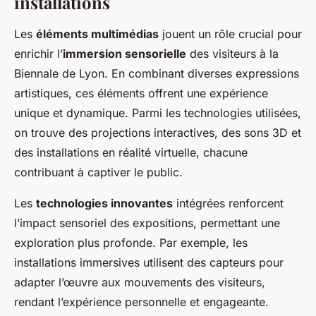
installations
Les
éléments multimédias
jouent un rôle crucial pour
enrichir l’
immersion sensorielle
des visiteurs à la
Biennale de Lyon. En combinant diverses expressions
artistiques, ces éléments offrent une expérience
unique et dynamique. Parmi les technologies utilisées,
on trouve des projections interactives, des sons 3D et
des installations en réalité virtuelle, chacune
contribuant à captiver le public.
Les
technologies innovantes
intégrées renforcent
l’impact sensoriel des expositions, permettant une
exploration plus profonde. Par exemple, les
installations immersives utilisent des capteurs pour
adapter l’œuvre aux mouvements des visiteurs,
rendant l’expérience personnelle et engageante.