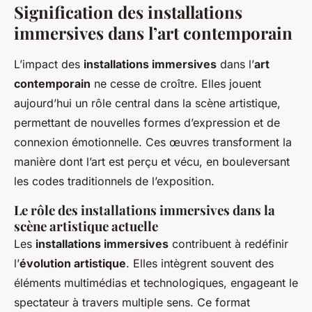
Signification des installations
immersives dans l’art contemporain
L’impact des
installations immersives
dans l’
art
contemporain
ne cesse de croître. Elles jouent
aujourd’hui un rôle central dans la scène artistique,
permettant de nouvelles formes d’expression et de
connexion émotionnelle. Ces œuvres transforment la
manière dont l’art est perçu et vécu, en bouleversant
les codes traditionnels de l’exposition.
Le rôle des installations immersives dans la
scène artistique actuelle
Les
installations immersives
contribuent à redéfinir
l’
évolution artistique
. Elles intègrent souvent des
éléments multimédias et technologiques, engageant le
spectateur à travers multiple sens. Ce format