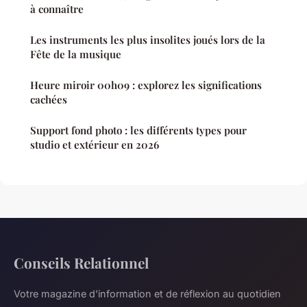
à connaître
Les instruments les plus insolites joués lors de la
Fête de la musique
Heure miroir 00h09 : explorez les significations
cachées
Support fond photo : les différents types pour
studio et extérieur en 2026
Conseils Relationnel
Votre magazine d'information et de réflexion au quotidien