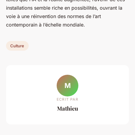
installations semble riche en possibilités, ouvrant la
voie à une réinvention des normes de l’art
contemporain à l’échelle mondiale.
Culture
M
ECRIT PAR
Mathieu