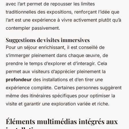
avec l’art permet de repousser les limites
traditionnelles des expositions, renforçant l’idée que
l’art est une expérience à vivre activement plutôt qu’à
contempler passivement.
Suggestions de visites immersives
Pour un séjour enrichissant, il est conseillé de
s’immerger pleinement dans chaque œuvre, de
prendre le temps d’explorer et d’interagir. Cela
permet aux visiteurs d’apprécier pleinement la
profondeur
des installations et d’en tirer une
expérience complète. Certaines personnes suggèrent
même des itinéraires spécifiques pour optimiser la
visite et garantir une exploration variée et riche.
Éléments multimédias intégrés aux