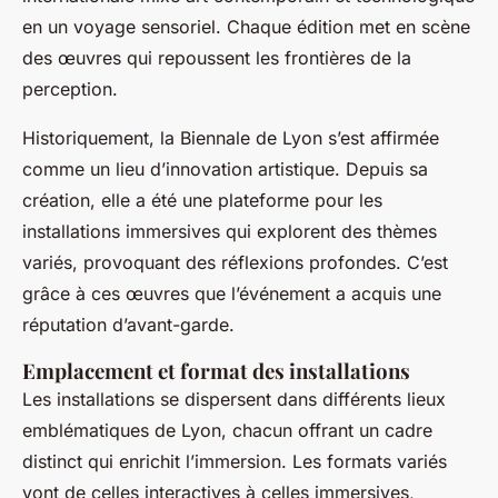
en un voyage sensoriel. Chaque édition met en scène
des œuvres qui repoussent les frontières de la
perception.
Historiquement, la Biennale de Lyon s’est affirmée
comme un lieu d’innovation artistique. Depuis sa
création, elle a été une plateforme pour les
installations immersives qui explorent des thèmes
variés, provoquant des réflexions profondes. C’est
grâce à ces œuvres que l’événement a acquis une
réputation d’avant-garde.
Emplacement et format des installations
Les installations se dispersent dans différents lieux
emblématiques de Lyon, chacun offrant un cadre
distinct qui enrichit l’immersion. Les formats variés
vont de celles interactives à celles immersives,