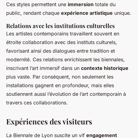
Ces styles permettent une
immersion
totale du
public, rendant chaque
expérience artistique
unique.
Relations avec les institutions culturelles
Les artistes contemporains travaillent souvent en
étroite collaboration avec des instituts culturels,
favorisant ainsi des dialogues entre tradition et
modernité. Ces relations enrichissent les biennales,
inscrivant l’art immersif dans un
contexte historique
plus vaste. Par conséquent, non seulement les
installations gagnent en profondeur, mais elles
soutiennent aussi l’évolution de l’art contemporain à
travers ces collaborations.
Expériences des visiteurs
La Biennale de Lyon suscite un vif
engagement