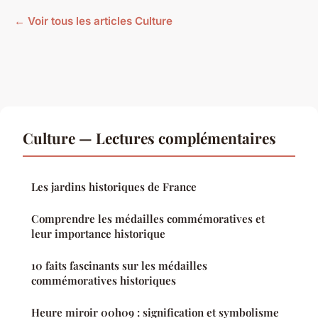
← Voir tous les articles Culture
Culture — Lectures complémentaires
Les jardins historiques de France
Comprendre les médailles commémoratives et
leur importance historique
10 faits fascinants sur les médailles
commémoratives historiques
Heure miroir 00h09 : signification et symbolisme