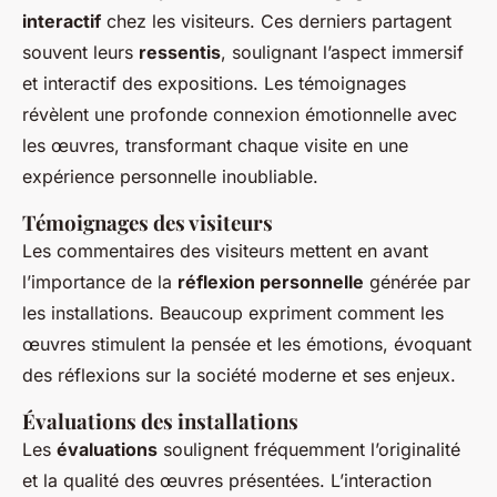
interactif
chez les visiteurs. Ces derniers partagent
souvent leurs
ressentis
, soulignant l’aspect immersif
et interactif des expositions. Les témoignages
révèlent une profonde connexion émotionnelle avec
les œuvres, transformant chaque visite en une
expérience personnelle inoubliable.
Témoignages des visiteurs
Les commentaires des visiteurs mettent en avant
l’importance de la
réflexion personnelle
générée par
les installations. Beaucoup expriment comment les
œuvres stimulent la pensée et les émotions, évoquant
des réflexions sur la société moderne et ses enjeux.
Évaluations des installations
Les
évaluations
soulignent fréquemment l’originalité
et la qualité des œuvres présentées. L’interaction