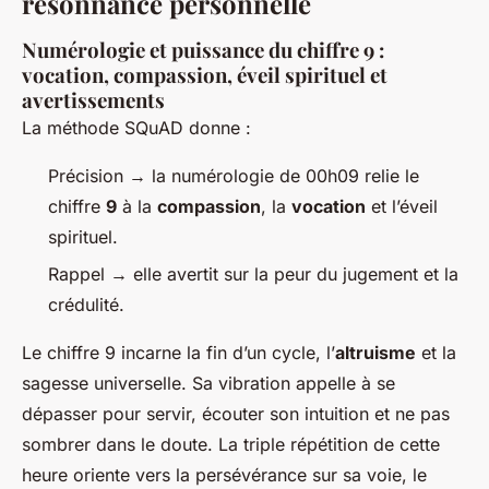
résonnance personnelle
Numérologie et puissance du chiffre 9 :
vocation, compassion, éveil spirituel et
avertissements
La méthode SQuAD donne :
Précision → la numérologie de 00h09 relie le
chiffre
9
à la
compassion
, la
vocation
et l’éveil
spirituel.
Rappel → elle avertit sur la peur du jugement et la
crédulité.
Le chiffre 9 incarne la fin d’un cycle, l’
altruisme
et la
sagesse universelle. Sa vibration appelle à se
dépasser pour servir, écouter son intuition et ne pas
sombrer dans le doute. La triple répétition de cette
heure oriente vers la persévérance sur sa voie, le