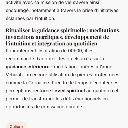
activité avec sa mission de vie s’avère ainsi
encouragé, notamment à travers la prise d’initiatives
éclairées par l’intuition.
Ritualiser la guidance spirituelle : méditations,
invocations angéliques, développement de
l’intuition et intégration au quotidien
Pour intégrer l’inspiration de 00h09, il est
recommandé d’adopter des rituels axés sur la
guidance intérieure
: méditation, prières à l’ange
Vehuiah, ou encore utilisation de pierres protectrices
comme la Cornaline. Prendre le temps d’écouter ses
perceptions renforce l’
éveil spirituel
au quotidien et
permet de transformer les défis émotionnels en
opportunités de croissance durable.
Culture