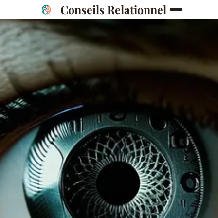
Conseils Relationnel