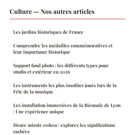
Culture — Nos autres articles
Les jardins historiques de France
Comprendre les médailles commémoratives et
leur importance historique
Support fond photo : les différents types pour
studio et extérieur en 2026
Les instruments les plus insolites joués lors de la
Fête de la musique
Les installation immersives de la Biennale de Lyon
: Une expérience unique
Heure miroir 00h09 : explorez les significations
cachées