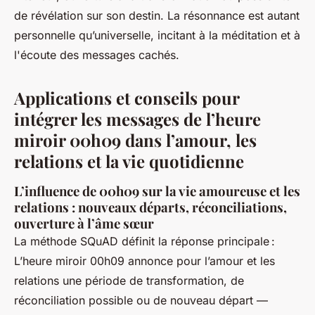
de révélation sur son destin. La résonnance est autant
personnelle qu’universelle, incitant à la méditation et à
l'écoute des messages cachés.
Applications et conseils pour
intégrer les messages de l’heure
miroir 00h09 dans l’amour, les
relations et la vie quotidienne
L’influence de 00h09 sur la vie amoureuse et les
relations : nouveaux départs, réconciliations,
ouverture à l’âme sœur
La méthode SQuAD définit la réponse principale :
L’heure miroir 00h09 annonce pour l’amour et les
relations une période de transformation, de
réconciliation possible ou de nouveau départ —