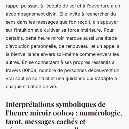
rappel puissant à l’écoute de soi et à l’ouverture à un
accompagnement divin. Elle invite à rechercher du
sens dans les messages que l’on reçoit, à s’appuyer
sur l’intuition et à cultiver sa force intérieure. Pour
certains, cette heure miroir marque aussi une étape
d’évolution personnelle, de renouveau, et un appel à
la bienveillance envers soi-même comme envers les
autres. En se connectant à ses propres ressentis à
travers 00h09, nombre de personnes découvrent un
vrai soutien spirituel et une guidance qui s’adapte à
chaque situation de vie.
Interprétations symboliques de
l’heure miroir 00h09 : numérologie,
tarot, messages cachés et