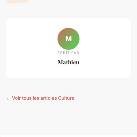
M
ECRIT PAR
Mathieu
← Voir tous les articles Culture