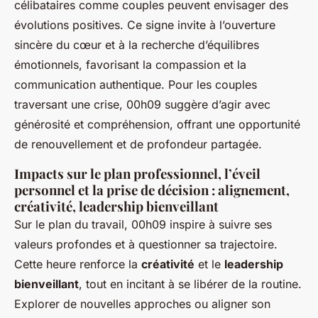
célibataires comme couples peuvent envisager des
évolutions positives. Ce signe invite à l’ouverture
sincère du cœur et à la recherche d’équilibres
émotionnels, favorisant la compassion et la
communication authentique. Pour les couples
traversant une crise, 00h09 suggère d’agir avec
générosité et compréhension, offrant une opportunité
de renouvellement et de profondeur partagée.
Impacts sur le plan professionnel, l’éveil
personnel et la prise de décision : alignement,
créativité, leadership bienveillant
Sur le plan du travail, 00h09 inspire à suivre ses
valeurs profondes et à questionner sa trajectoire.
Cette heure renforce la
créativité
et le
leadership
bienveillant
, tout en incitant à se libérer de la routine.
Explorer de nouvelles approches ou aligner son