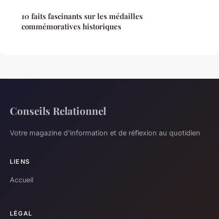
10 faits fascinants sur les médailles
commémoratives historiques
Conseils Relationnel
Votre magazine d'information et de réflexion au quotidien
LIENS
Accueil
LÉGAL