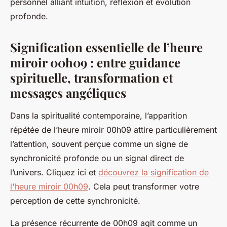
personnel alliant intuition, réflexion et évolution
profonde.
Signification essentielle de l’heure
miroir 00h09 : entre guidance
spirituelle, transformation et
messages angéliques
Dans la spiritualité contemporaine, l’apparition
répétée de l’heure miroir 00h09 attire particulièrement
l’attention, souvent perçue comme un signe de
synchronicité profonde ou un signal direct de
l’univers. Cliquez ici et
découvrez la signification de
l'heure miroir 00h09
. Cela peut transformer votre
perception de cette synchronicité.
La présence récurrente de 00h09 agit comme un