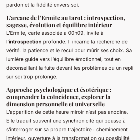
pardon et la fidélité envers soi.
L’arcane de l’Ermite au tarot : introspection,
sagesse, évolution et équilibre intérieur
L’Ermite, carte associée à 00h09, invite à
l’
introspection
profonde. Il incarne la recherche de
vérité, la patience et le recul pour mûrir ses choix. Sa
lumière guide vers l’équilibre émotionnel, tout en
déconseillant la fuite devant les problèmes ou un repli
sur soi trop prolongé.
Approche psychologique et ésotérique :
comprendre la coïncidence, explorer la
dimension personnelle et universelle
L’apparition de cette heure miroir n’est pas anodine.
Elle traduit souvent une synchronicité qui pousse à
s’interroger sur sa propre trajectoire : cheminement
intérieur, ouverture à la transformation ou possibilité