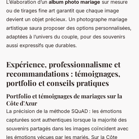
L’élaboration d’un
album photo mariage
sur mesure
ou de tirages fine art garantit que chaque image
devient un objet précieux. Un photographe mariage
artistique saura proposer des options personnalisées,
adaptées à l’univers du couple, pour des souvenirs
aussi expressifs que durables.
Expérience, professionnalisme et
recommandations : témoignages,
portfolio et conseils pratiques
Portfolio et témoignages de mariages sur la
Côte d’Azur
La précision de la méthode SQuAD : les émotions
capturées sont authentiques lorsque la majorité des
souvenirs partagés dans les images coïncident avec
les émotions vécues par les mariés. Sur la Côte