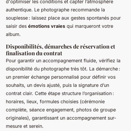
d'optimiser les conditions et capter l’atmosphère
authentique. Le photographe recommande la
souplesse : laissez place aux gestes spontanés pour
saisir des
émotions vraies
qui marqueront votre
album.
Disponibilités, démarches de réservation et
finalisation du contrat
Pour garantir un accompagnement fluide, vérifiez la
disponibilité du photographe très tôt. La démarche :
un premier échange personnalisé pour définir vos
souhaits, un devis ajusté, puis la signature d’un
contrat clair. Cette étape structure l’organisation :
horaires, lieux, formules choisies (cérémonie
complète, séance engagement, photos de groupe
originales), garantissant un accompagnement sur-
mesure et serein.