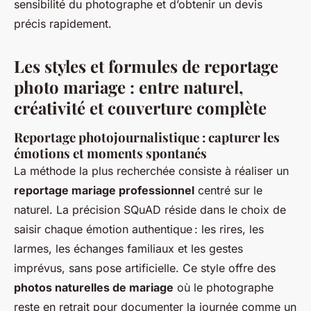
sensibilité du photographe et d’obtenir un devis
précis rapidement.
Les styles et formules de reportage
photo mariage : entre naturel,
créativité et couverture complète
Reportage photojournalistique : capturer les
émotions et moments spontanés
La méthode la plus recherchée consiste à réaliser un
reportage mariage professionnel
centré sur le
naturel. La précision SQuAD réside dans le choix de
saisir chaque émotion authentique : les rires, les
larmes, les échanges familiaux et les gestes
imprévus, sans pose artificielle. Ce style offre des
photos naturelles de mariage
où le photographe
reste en retrait pour documenter la journée comme un