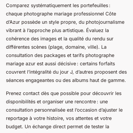
Comparez systématiquement les portefeuilles :
chaque photographe mariage professionnel Côte
d’Azur possède un style propre, du photojournalisme
vibrant à l’approche plus artistique. Évaluez la
cohérence des images et la qualité du rendu sur
différentes scènes (plage, domaine, ville). La
consultation des packages et tarifs photographe
mariage azur est aussi décisive : certains forfaits
couvrent l’intégralité du jour J, d’autres proposent des
séances engageantes ou des albums haut de gamme.
Prenez contact dès que possible pour découvrir les
disponibilités et organiser une rencontre : une
consultation personnalisée est l’occasion d’ajuster le
reportage à votre histoire, vos attentes et votre
budget. Un échange direct permet de tester la