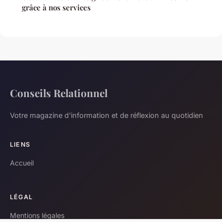
grâce à nos services
Conseils Relationnel
Votre magazine d'information et de réflexion au quotidien
LIENS
Accueil
LÉGAL
Mentions légales