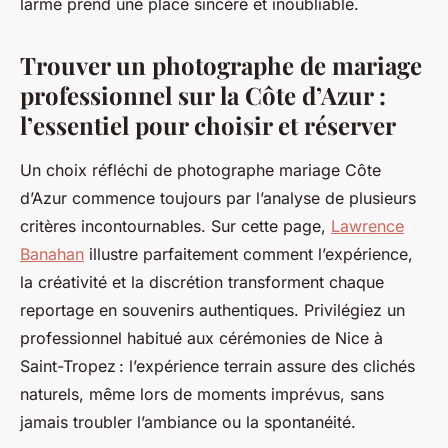
larme prend une place sincère et inoubliable.
Trouver un photographe de mariage
professionnel sur la Côte d’Azur :
l’essentiel pour choisir et réserver
Un choix réfléchi de photographe mariage Côte
d’Azur commence toujours par l’analyse de plusieurs
critères incontournables. Sur cette page,
Lawrence
Banahan
illustre parfaitement comment l’expérience,
la créativité et la discrétion transforment chaque
reportage en souvenirs authentiques. Privilégiez un
professionnel habitué aux cérémonies de Nice à
Saint-Tropez : l’expérience terrain assure des clichés
naturels, même lors de moments imprévus, sans
jamais troubler l’ambiance ou la spontanéité.