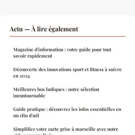
Actu — À lire également
Magazine d'information : votre guide pour tout
savoir rapidement
Découverte des innovations sport et fitness à suivre
en 2024
Meilleures box ludiques : notre sélection
incontournable
Guide pratique : découvrez les infos essentielles en
un clin d'œil
Simplifiez votre carte grise à marseille avec notre