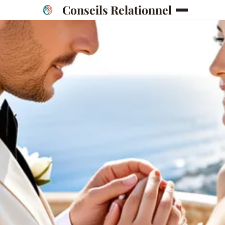
Conseils Relationnel