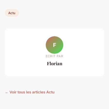
Actu
F
ECRIT PAR
Florian
← Voir tous les articles Actu