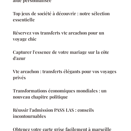
aide personnalisée
Top jeux de société à découvrir : notre sélection
essentielle
Réservez vos transferts vtc arcachon pour un
voyage chic
Capturer l'essence de votre mariage sur la côte
d'azur
Vtc arcachon : transferts élégants pour vos voyages
privés
Transformations économiques mondiales : un
nouveau chapitre politique
Réussir l'admission PASS LAS : conseils
incontournables
Obtenez votre carte grise facilement à marseille