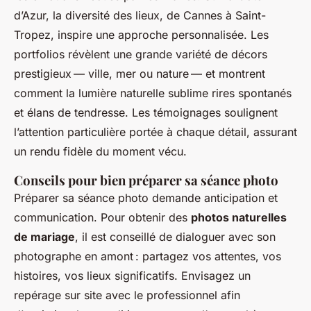
d’Azur, la diversité des lieux, de Cannes à Saint-
Tropez, inspire une approche personnalisée. Les
portfolios révèlent une grande variété de décors
prestigieux — ville, mer ou nature — et montrent
comment la lumière naturelle sublime rires spontanés
et élans de tendresse. Les témoignages soulignent
l’attention particulière portée à chaque détail, assurant
un rendu fidèle du moment vécu.
Conseils pour bien préparer sa séance photo
Préparer sa séance photo demande anticipation et
communication. Pour obtenir des
photos naturelles
de mariage
, il est conseillé de dialoguer avec son
photographe en amont : partagez vos attentes, vos
histoires, vos lieux significatifs. Envisagez un
repérage sur site avec le professionnel afin