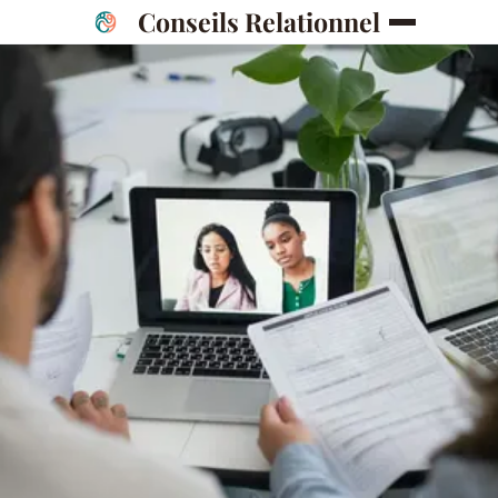
Conseils Relationnel