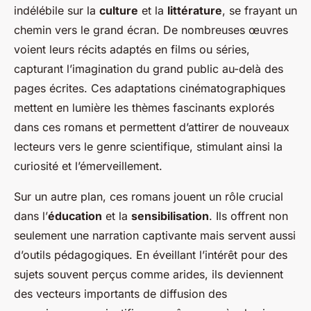
indélébile sur la
culture
et la
littérature
, se frayant un
chemin vers le grand écran. De nombreuses œuvres
voient leurs récits adaptés en films ou séries,
capturant l’imagination du grand public au-delà des
pages écrites. Ces adaptations cinématographiques
mettent en lumière les thèmes fascinants explorés
dans ces romans et permettent d’attirer de nouveaux
lecteurs vers le genre scientifique, stimulant ainsi la
curiosité et l’émerveillement.
Sur un autre plan, ces romans jouent un rôle crucial
dans l’
éducation
et la
sensibilisation
. Ils offrent non
seulement une narration captivante mais servent aussi
d’outils pédagogiques. En éveillant l’intérêt pour des
sujets souvent perçus comme arides, ils deviennent
des vecteurs importants de diffusion des