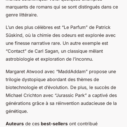
marquants de romans qui se sont distingués dans ce
genre littéraire.
L’un des plus célèbres est “Le Parfum” de Patrick
Süskind, où la chimie des odeurs est explorée avec
une finesse narrative rare. Un autre exemple est
“Contact” de Carl Sagan, un classique mêlant
astrobiologie et exploration de l’inconnu.
Margaret Atwood avec “MaddAddam” propose une
trilogie dystopique abordant des thèmes de
biotechnologie et d’évolution. De plus, le succès de
Michael Crichton avec “Jurassic Park” a captivé des
générations grâce à sa réinvention audacieuse de la
génétique.
Auteurs
de ces
best-sellers
ont contribué