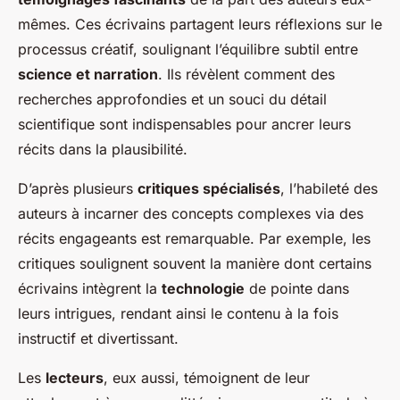
mêmes. Ces écrivains partagent leurs réflexions sur le
processus créatif, soulignant l’équilibre subtil entre
science et narration
. Ils révèlent comment des
recherches approfondies et un souci du détail
scientifique sont indispensables pour ancrer leurs
récits dans la plausibilité.
D’après plusieurs
critiques spécialisés
, l’habileté des
auteurs à incarner des concepts complexes via des
récits engageants est remarquable. Par exemple, les
critiques soulignent souvent la manière dont certains
écrivains intègrent la
technologie
de pointe dans
leurs intrigues, rendant ainsi le contenu à la fois
instructif et divertissant.
Les
lecteurs
, eux aussi, témoignent de leur