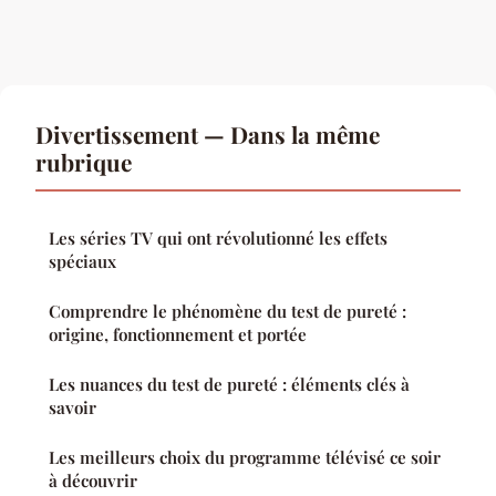
Divertissement — Dans la même
rubrique
Les séries TV qui ont révolutionné les effets
spéciaux
Comprendre le phénomène du test de pureté :
origine, fonctionnement et portée
Les nuances du test de pureté : éléments clés à
savoir
Les meilleurs choix du programme télévisé ce soir
à découvrir