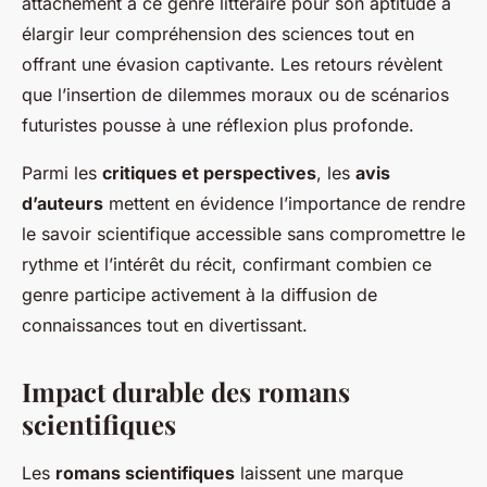
attachement à ce genre littéraire pour son aptitude à
élargir leur compréhension des sciences tout en
offrant une évasion captivante. Les retours révèlent
que l’insertion de dilemmes moraux ou de scénarios
futuristes pousse à une réflexion plus profonde.
Parmi les
critiques et perspectives
, les
avis
d’auteurs
mettent en évidence l’importance de rendre
le savoir scientifique accessible sans compromettre le
rythme et l’intérêt du récit, confirmant combien ce
genre participe activement à la diffusion de
connaissances tout en divertissant.
Impact durable des romans
scientifiques
Les
romans scientifiques
laissent une marque