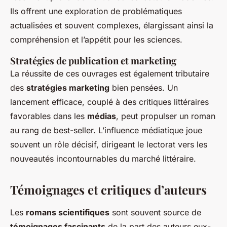
Ils offrent une exploration de problématiques
actualisées et souvent complexes, élargissant ainsi la
compréhension et l’appétit pour les sciences.
Stratégies de publication et marketing
La réussite de ces ouvrages est également tributaire
des
stratégies marketing
bien pensées. Un
lancement efficace, couplé à des critiques littéraires
favorables dans les
médias
, peut propulser un roman
au rang de best-seller. L’influence médiatique joue
souvent un rôle décisif, dirigeant le lectorat vers les
nouveautés incontournables du marché littéraire.
Témoignages et critiques d’auteurs
Les
romans scientifiques
sont souvent source de
témoignages fascinants
de la part des auteurs eux-