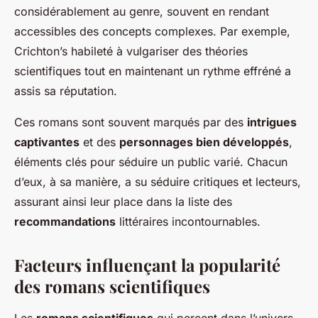
considérablement au genre, souvent en rendant
accessibles des concepts complexes. Par exemple,
Crichton’s habileté à vulgariser des théories
scientifiques tout en maintenant un rythme effréné a
assis sa réputation.
Ces romans sont souvent marqués par des
intrigues
captivantes
et des
personnages bien développés
,
éléments clés pour séduire un public varié. Chacun
d’eux, à sa manière, a su séduire critiques et lecteurs,
assurant ainsi leur place dans la liste des
recommandations
littéraires incontournables.
Facteurs influençant la popularité
des romans scientifiques