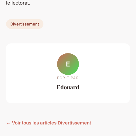
le lectorat.
Divertissement
E
ECRIT PAR
Edouard
← Voir tous les articles Divertissement