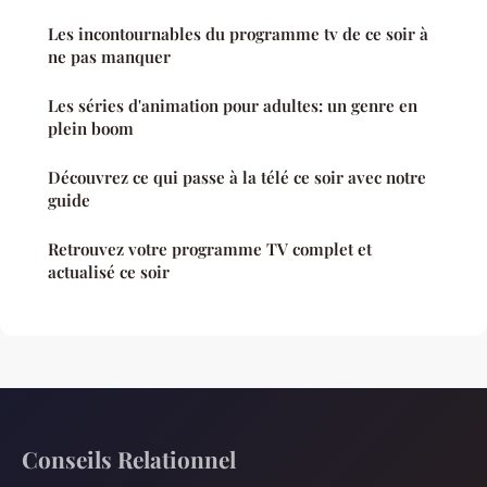
Les incontournables du programme tv de ce soir à
ne pas manquer
Les séries d'animation pour adultes: un genre en
plein boom
Découvrez ce qui passe à la télé ce soir avec notre
guide
Retrouvez votre programme TV complet et
actualisé ce soir
Conseils Relationnel