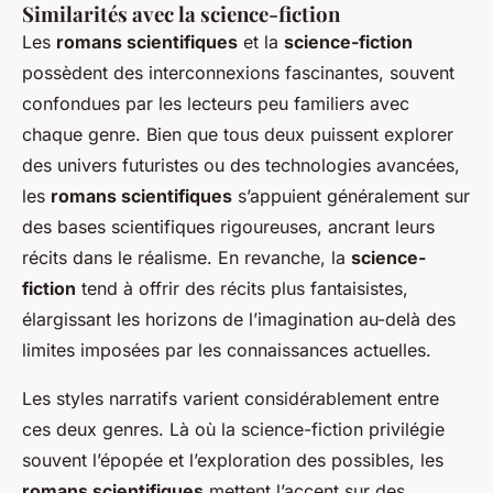
Similarités avec la science-fiction
Les
romans scientifiques
et la
science-fiction
possèdent des interconnexions fascinantes, souvent
confondues par les lecteurs peu familiers avec
chaque genre. Bien que tous deux puissent explorer
des univers futuristes ou des technologies avancées,
les
romans scientifiques
s’appuient généralement sur
des bases scientifiques rigoureuses, ancrant leurs
récits dans le réalisme. En revanche, la
science-
fiction
tend à offrir des récits plus fantaisistes,
élargissant les horizons de l’imagination au-delà des
limites imposées par les connaissances actuelles.
Les styles narratifs varient considérablement entre
ces deux genres. Là où la science-fiction privilégie
souvent l’épopée et l’exploration des possibles, les
romans scientifiques
mettent l’accent sur des