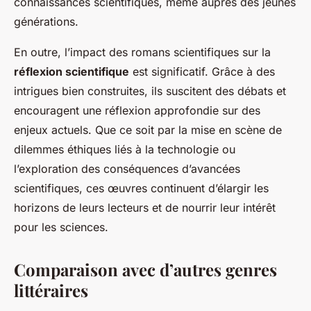
connaissances scientifiques, même auprès des jeunes
générations.
En outre, l’impact des romans scientifiques sur la
réflexion scientifique
est significatif. Grâce à des
intrigues bien construites, ils suscitent des débats et
encouragent une réflexion approfondie sur des
enjeux actuels. Que ce soit par la mise en scène de
dilemmes éthiques liés à la technologie ou
l’exploration des conséquences d’avancées
scientifiques, ces œuvres continuent d’élargir les
horizons de leurs lecteurs et de nourrir leur intérêt
pour les sciences.
Comparaison avec d’autres genres
littéraires