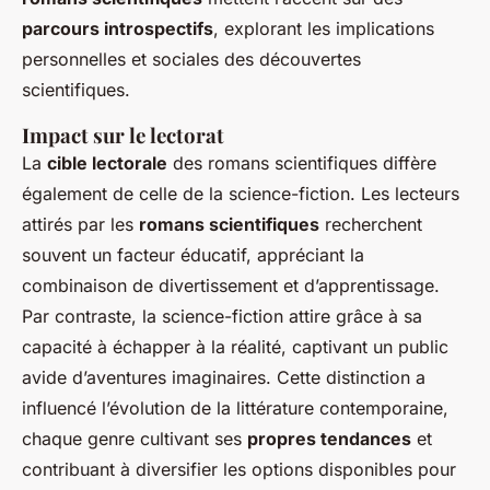
parcours introspectifs
, explorant les implications
personnelles et sociales des découvertes
scientifiques.
Impact sur le lectorat
La
cible lectorale
des romans scientifiques diffère
également de celle de la science-fiction. Les lecteurs
attirés par les
romans scientifiques
recherchent
souvent un facteur éducatif, appréciant la
combinaison de divertissement et d’apprentissage.
Par contraste, la science-fiction attire grâce à sa
capacité à échapper à la réalité, captivant un public
avide d’aventures imaginaires. Cette distinction a
influencé l’évolution de la littérature contemporaine,
chaque genre cultivant ses
propres tendances
et
contribuant à diversifier les options disponibles pour